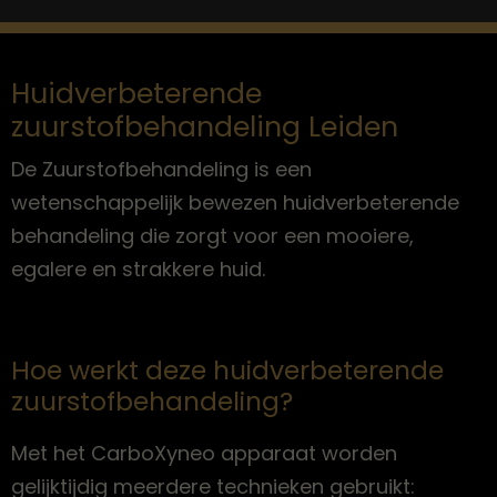
Huidverbeterende
zuurstofbehandeling Leiden
De Zuurstofbehandeling is een
wetenschappelijk bewezen huidverbeterende
behandeling die zorgt voor een mooiere,
egalere en strakkere huid.
Hoe werkt deze huidverbeterende
zuurstofbehandeling?
Met het CarboXyneo apparaat worden
gelijktijdig meerdere technieken gebruikt: