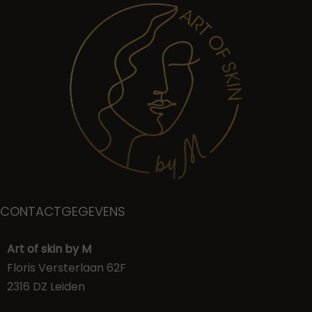
CONTACTGEGEVENS
Art of skin by M
Floris Versterlaan 62F
2316 DZ Leiden