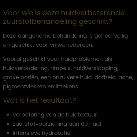
Voor wie is deze huidverbeterende
zuurstofbehandeling geschikt?
Deze aangename behandeling is geheel veilig
en geschikt voor vrijwel iedereen.
Vooral geschikt voor huidproblemen als
huidveroudering, rimpels, huidverslapping,
grove poriën, een onzuivere huid, dofheid, acne,
pigmentvlekken en littekens.
Wat is het resultaat?
verbetering van de huidtextuur
zuurstofvoorziening aan de huid
Intensieve hydratatie