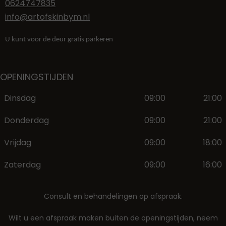
0624747835
info@artofskinbym.nl
U kunt voor de deur gratis parkeren
OPENINGSTIJDEN
Dinsdag
09:00
21:00
Donderdag
09:00
21:00
Vrijdag
09:00
18:00
Zaterdag
09:00
16:00
Consult en behandelingen op afspraak.
Wilt u een afspraak maken buiten de openingstijden, neem