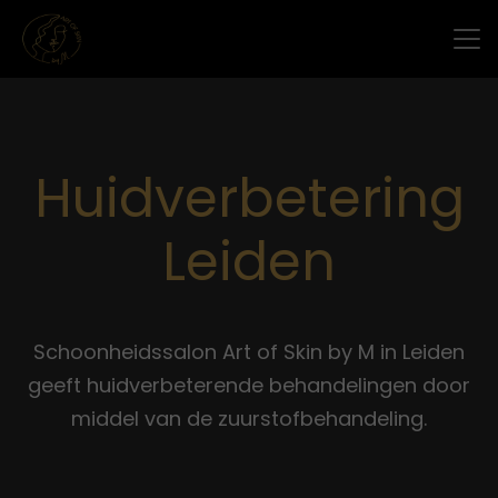
Huidverbetering
Leiden
Schoonheidssalon Art of Skin by M in Leiden
geeft huidverbeterende behandelingen door
middel van de zuurstofbehandeling.