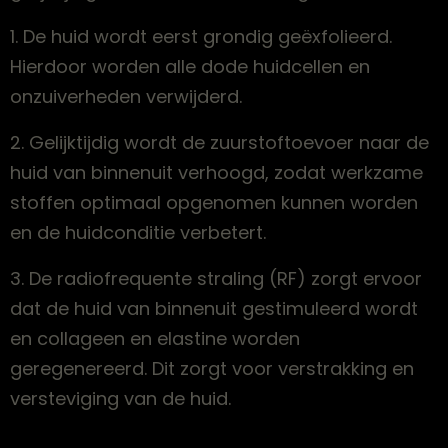
1. De huid wordt eerst grondig geëxfolieerd.
Hierdoor worden alle dode huidcellen en
onzuiverheden verwijderd.
2. Gelijktijdig wordt de zuurstoftoevoer naar de
huid van binnenuit verhoogd, zodat werkzame
stoffen optimaal opgenomen kunnen worden
en de huidconditie verbetert.
3. De radiofrequente straling (RF) zorgt ervoor
dat de huid van binnenuit gestimuleerd wordt
en collageen en elastine worden
geregenereerd. Dit zorgt voor verstrakking en
versteviging van de huid.