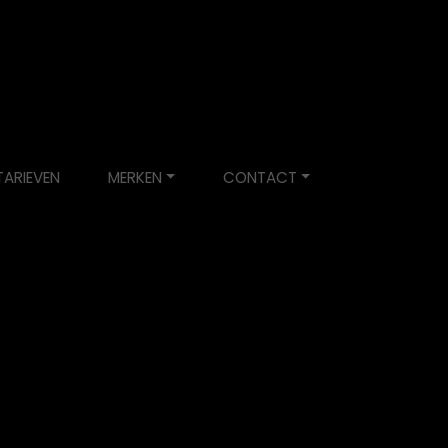
TARIEVEN
MERKEN
CONTACT