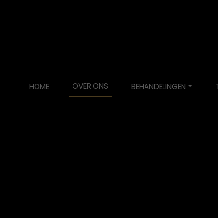
OVER ONS
HOME
BEHANDELINGEN