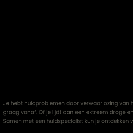
Je hebt huidproblemen door verwaarlozing van 
graag vanaf. Of je lijdt aan een extreem droge en
Samen met een huidspecialist kun je ontdekken wat