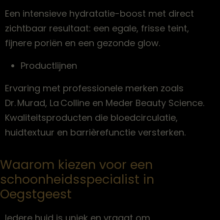
Een intensieve hydratatie-boost met direct
zichtbaar resultaat: een egale, frisse teint,
fijnere poriën en een gezonde glow.
Productlijnen
Ervaring met professionele merken zoals
Dr. Murad, La Colline en Meder Beauty Science.
Kwaliteitsproducten die bloedcirculatie,
huidtextuur en barrièrefunctie versterken.
Waarom kiezen voor een
schoonheidsspecialist in
Oegstgeest
Iedere huid is uniek en vraagt om