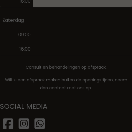
18:00
Zaterdag
09:00
16:00
Consult en behandelingen op afspraak.
Wilt u een afspraak maken buiten de openingstijden, neem
dan contact met ons op.
SOCIAL MEDIA