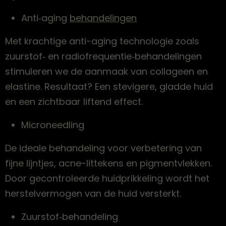
Anti‑aging
behandelingen
Met krachtige anti-aging technologie zoals
zuurstof‑ en radiofrequentie‑behandelingen
stimuleren we de aanmaak van collageen en
elastine. Resultaat? Een stevigere, gladde huid
en een zichtbaar liftend effect.
Microneedling
De ideale behandeling voor verbetering van
fijne lijntjes, acne-littekens en pigmentvlekken.
Door gecontroleerde huidprikkeling wordt het
herstelvermogen van de huid versterkt.
Zuurstof‑behandeling