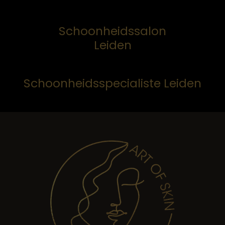
Schoonheidssalon
Leiden
Schoonheidsspecialiste Leiden