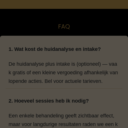
FAQ
1. Wat kost de huidanalyse en intake?
De huidanalyse plus intake is (optioneel) — vaa
k gratis of een kleine vergoeding afhankelijk van
lopende acties. Bel voor actuele tarieven.
2. Hoeveel sessies heb ik nodig?
Een enkele behandeling geeft zichtbaar effect,
maar voor langdurige resultaten raden we een k