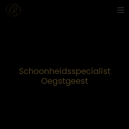
Schoonheidsspecialist
Oegstgeest