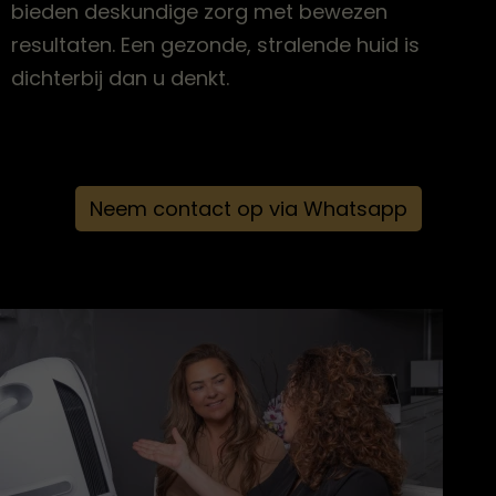
bieden deskundige zorg met bewezen
resultaten. Een gezonde, stralende huid is
dichterbij dan u denkt.
Neem contact op via Whatsapp