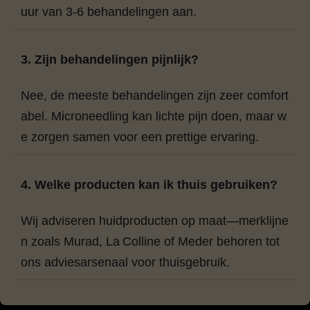
uur van 3‑6 behandelingen aan.
3. Zijn behandelingen pijnlijk?
Nee, de meeste behandelingen zijn zeer comfort
abel. Microneedling kan lichte pijn doen, maar w
e zorgen samen voor een prettige ervaring.
4. Welke producten kan ik thuis gebruiken?
Wij adviseren huidproducten op maat—merklijne
n zoals Murad, La Colline of Meder behoren tot
ons adviesarsenaal voor thuisgebruik.