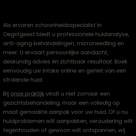
Als ervaren schoonheidsspecialist in
Oegstgeest biedt u professionele huidanalyse,
anti-aging‑behandelingen, microneedling en
meer. U ervaart persoonlijke aandacht,
deskundig advies én zichtbaar resultaat. Boek
eenvoudig uw intake online en geniet van een
stralende huid.
Bij
onze praktijk
vindt u niet zomaar een
gezichtsbehandeling, maar een volledig op
maat gemaakte aanpak voor uw huid. Of u nu
huidproblemen wilt aanpakken, veroudering wilt
tegenhouden of gewoon wilt ontspannen, wij