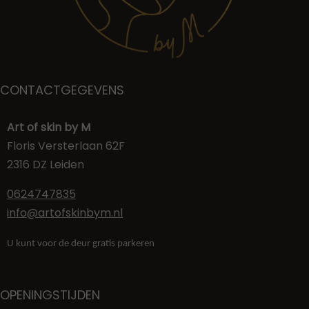
CONTACTGEGEVENS
Art of skin by M
Floris Versterlaan 62F
2316 DZ Leiden
0624747835
info@artofskinbym.nl
U kunt voor de deur gratis parkeren
OPENINGSTIJDEN