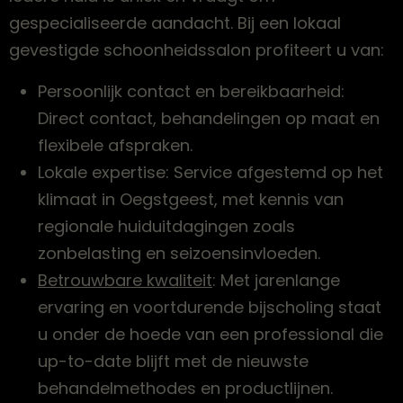
gespecialiseerde aandacht. Bij een lokaal
gevestigde schoonheidssalon profiteert u van:
Persoonlijk contact en bereikbaarheid:
Direct contact, behandelingen op maat en
flexibele afspraken.
Lokale expertise: Service afgestemd op het
klimaat in Oegstgeest, met kennis van
regionale huiduitdagingen zoals
zonbelasting en seizoensinvloeden.
Betrouwbare kwaliteit
: Met jarenlange
ervaring en voortdurende bijscholing staat
u onder de hoede van een professional die
up-to-date blijft met de nieuwste
behandelmethodes en productlijnen.