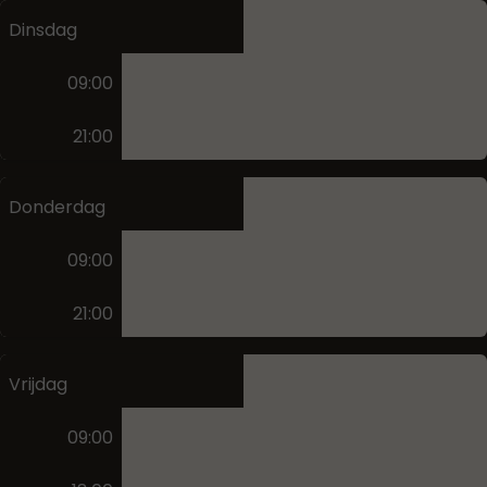
Dinsdag
09:00
21:00
Donderdag
09:00
21:00
Vrijdag
09:00