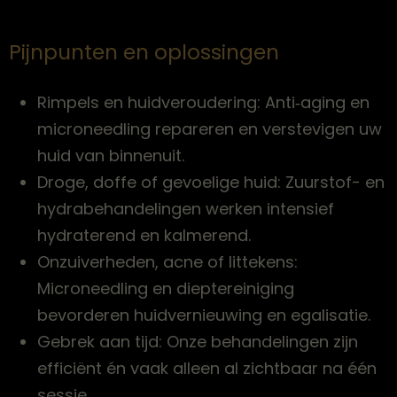
Pijnpunten en oplossingen
Rimpels en huidveroudering: Anti‑aging en
microneedling repareren en verstevigen uw
huid van binnenuit.
Droge, doffe of gevoelige huid: Zuurstof- en
hydrabehandelingen werken intensief
hydraterend en kalmerend.
Onzuiverheden, acne of littekens:
Microneedling en dieptereiniging
bevorderen huidvernieuwing en egalisatie.
Gebrek aan tijd: Onze behandelingen zijn
efficiënt én vaak alleen al zichtbaar na één
sessie.