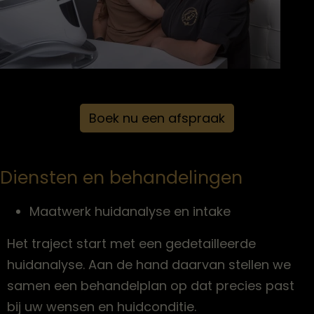
Boek nu een afspraak
Diensten en behandelingen
Maatwerk huidanalyse en intake
Het traject start met een gedetailleerde
huidanalyse. Aan de hand daarvan stellen we
samen een behandelplan op dat precies past
bij uw wensen en huidconditie.